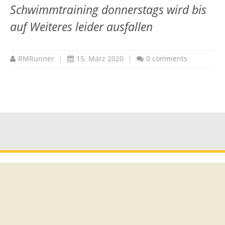
Schwimmtraining donnerstags wird bis
auf Weiteres leider ausfallen
RMRunner
|
15. März 2020
|
0 comments