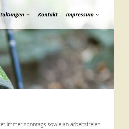
staltungen
Kontakt
Impressum
ndet immer sonntags sowie an arbeitsfreien