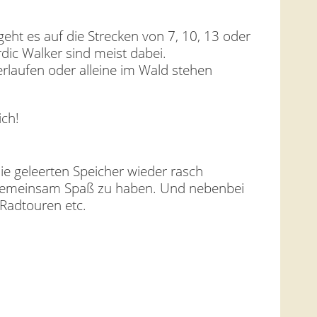
eht es auf die Strecken von 7, 10, 13 oder
dic Walker sind meist dabei.
erlaufen oder alleine im Wald stehen
ich!
ie geleerten Speicher wieder rasch
d gemeinsam Spaß zu haben. Und nebenbei
Radtouren etc.