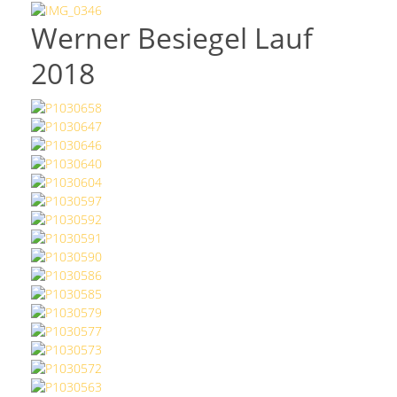
Werner Besiegel Lauf
2018