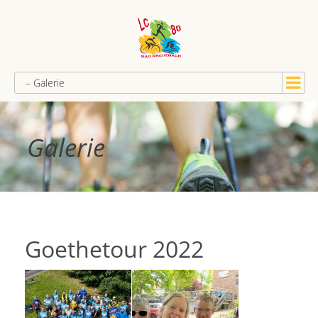
– Galerie
Galerie
Goethetour 2022