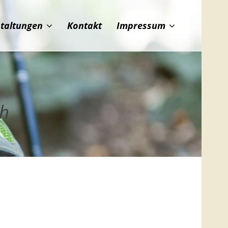
staltungen
Kontakt
Impressum
th