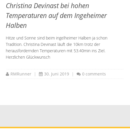
Christina Devinast bei hohen
Temperaturen auf dem Ingeheimer
Halben
Hitze und Sonne sind beim ingelheimer Halben ja schon
Tradition. Christina Devinast läuft die 10km trotz der
herausfordernden Temperaturen mit 53.40min ins Ziel.
Herzlichen Glückwunsch
RMRunner
|
30. Juni 2019
|
0 comments