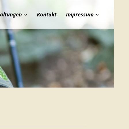
taltungen
Kontakt
Impressum