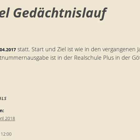
el Gedächtnislauf
statt. Start und Ziel ist wie in den vergangenen
.04.2017
ummernausgabe ist in der Realschule Plus in der Götz
ILS
m:
ril 2018
 12:00