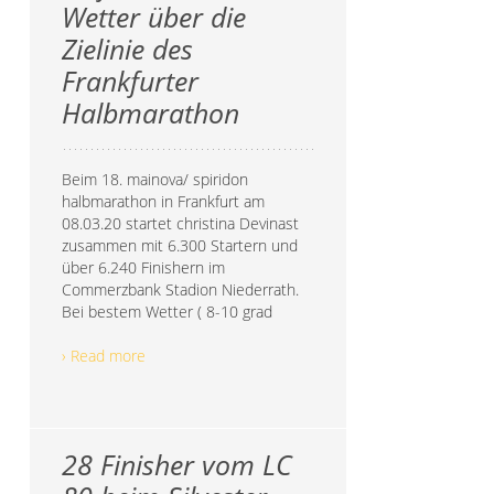
Wetter über die
Zielinie des
Frankfurter
Halbmarathon
Beim 18. mainova/ spiridon
halbmarathon in Frankfurt am
08.03.20 startet christina Devinast
zusammen mit 6.300 Startern und
über 6.240 Finishern im
Commerzbank Stadion Niederrath.
Bei bestem Wetter ( 8-10 grad
› Read more
28 Finisher vom LC