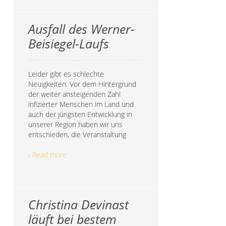
Ausfall des Werner-
Beisiegel-Laufs
Leider gibt es schlechte
Neuigkeiten. Vor dem Hintergrund
der weiter ansteigenden Zahl
infizierter Menschen im Land und
auch der jüngsten Entwicklung in
unserer Region haben wir uns
entschieden, die Veranstaltung
› Read more
Christina Devinast
läuft bei bestem