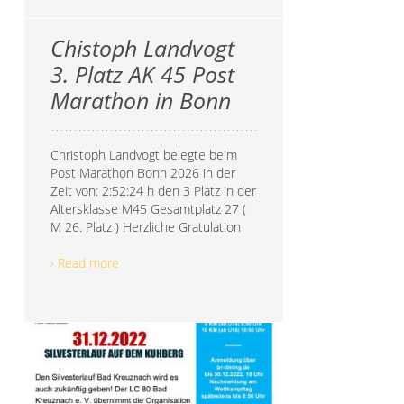
Chistoph Landvogt
3. Platz AK 45 Post
Marathon in Bonn
Christoph Landvogt belegte beim
Post Marathon Bonn 2026 in der
Zeit von: 2:52:24 h den 3 Platz in der
Altersklasse M45 Gesamtplatz 27 (
M 26. Platz ) Herzliche Gratulation
› Read more