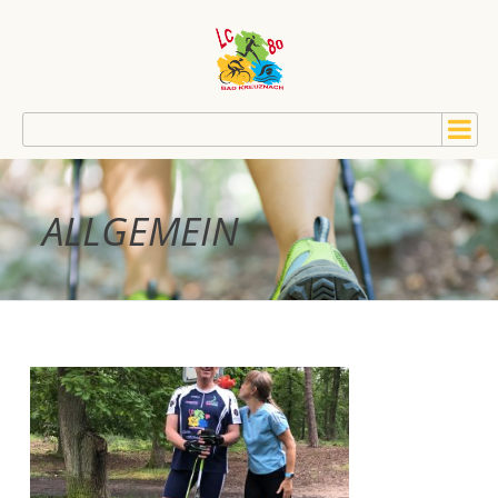
ALLGEMEIN