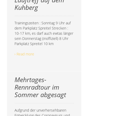
Kuhberg
Trainingszeiten : Sonntag 9 Uhr auf
dem Parkplatz Spreitel Strecken :
10-17 km, es darf auch ewtas länger
sein Donnerstag (inoffiziell) 8 Uhr
Parkplatz Spreitel 10 km
› Read more
Mehrtages-
Rennradtour im
Sommer abgesagt
Aufgrund der unverhersehbaren
Entwicklung des Coronavisurs und