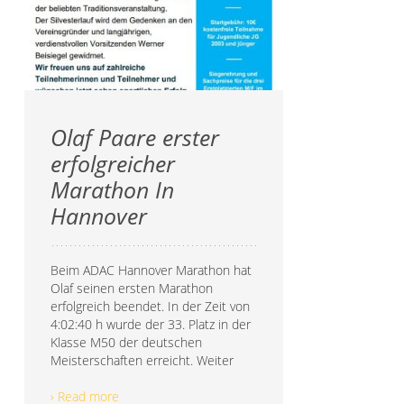
Olaf Paare erster
erfolgreicher
Marathon In
Hannover
Beim ADAC Hannover Marathon hat
Olaf seinen ersten Marathon
erfolgreich beendet. In der Zeit von
4:02:40 h wurde der 33. Platz in der
Klasse M50 der deutschen
Meisterschaften erreicht. Weiter
› Read more