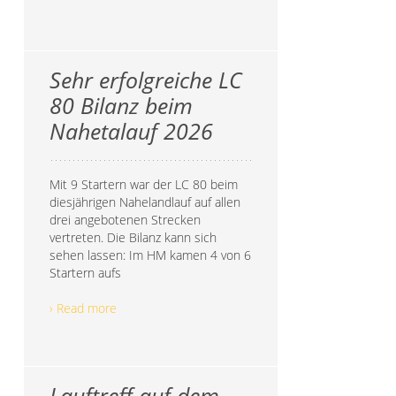
Sehr erfolgreiche LC
80 Bilanz beim
Nahetalauf 2026
Mit 9 Startern war der LC 80 beim
diesjährigen Nahelandlauf auf allen
drei angebotenen Strecken
vertreten. Die Bilanz kann sich
sehen lassen: Im HM kamen 4 von 6
Startern aufs
› Read more
Lauftreff auf dem