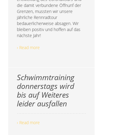
die damit verbundene Öffnunf der
Grenzen, mussten wir unsere
jährliche Rennradtour
bedauerlicherweise absagen. Wir
bleiben positiv und hoffen auf das
nächste Jahr!
› Read more
Schwimmtraining
donnerstags wird
bis auf Weiteres
leider ausfallen
› Read more