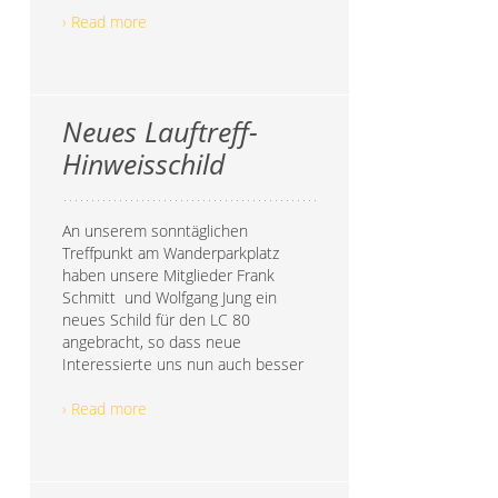
› Read more
Neues Lauftreff-
Hinweisschild
An unserem sonntäglichen
Treffpunkt am Wanderparkplatz
haben unsere Mitglieder Frank
Schmitt und Wolfgang Jung ein
neues Schild für den LC 80
angebracht, so dass neue
Interessierte uns nun auch besser
› Read more