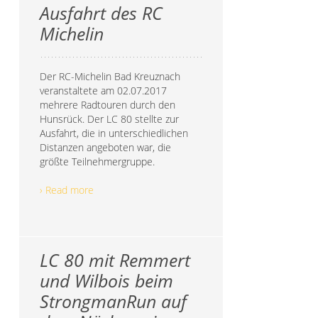
Ausfahrt des RC
Michelin
Der RC-Michelin Bad Kreuznach
veranstaltete am 02.07.2017
mehrere Radtouren durch den
Hunsrück. Der LC 80 stellte zur
Ausfahrt, die in unterschiedlichen
Distanzen angeboten war, die
größte Teilnehmergruppe.
› Read more
LC 80 mit Remmert
und Wilbois beim
StrongmanRun auf