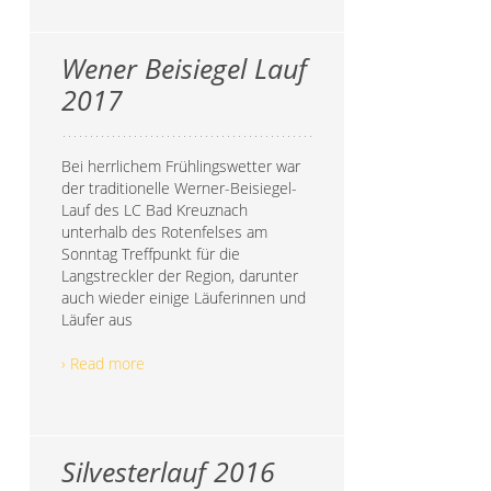
Wener Beisiegel Lauf
2017
Bei herrlichem Frühlingswetter war
der traditionelle Werner-Beisiegel-
Lauf des LC Bad Kreuznach
unterhalb des Rotenfelses am
Sonntag Treffpunkt für die
Langstreckler der Region, darunter
auch wieder einige Läuferinnen und
Läufer aus
› Read more
Silvesterlauf 2016