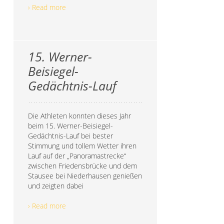
› Read more
15. Werner-
Beisiegel-
Gedächtnis-Lauf
Die Athleten konnten dieses Jahr
beim 15. Werner-Beisiegel-
Gedächtnis-Lauf bei bester
Stimmung und tollem Wetter ihren
Lauf auf der „Panoramastrecke“
zwischen Friedensbrücke und dem
Stausee bei Niederhausen genießen
und zeigten dabei
› Read more