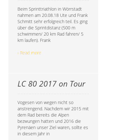
Beim Sprinttriathlon in Wörrstadt
nahmen am 20.08.18 Ute und Frank
Schmitt sehr erfolgreich teil. Es ging
über die Sprintdistanz (500 m
schwimmen/ 20 km Rad fahren/ 5
km laufen). Frank
› Read more
LC 80 2017 on Tour
Vogesen von wegen nicht so
anstrengend. Nachdem wir 2015 mit
dem Rad bereits die Alpen
bezwungen hatten und 2016 die
Pyrenäen unser Ziel waren, sollte es
in diesem Jahr in