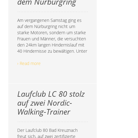
dem Nürburgring
Am vergangenen Samstag ging es
auf dem Nürburgring nicht um
starke Motoren, sondern um starke
Frauen und Männer, die versuchten
den 24km langen Hindernislauf mit
40 Hindernisse zu bewältigen. Unter
› Read more
Laufclub LC 80 stolz
auf zwei Nordic-
Walking-Trainer
Der Laufclub 80 Bad Kreuznach
freut sich, auf zwei zertifizierte