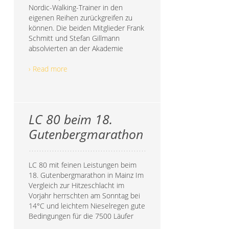
Nordic-Walking-Trainer in den
eigenen Reihen zurückgreifen zu
können. Die beiden Mitglieder Frank
Schmitt und Stefan Gillmann
absolvierten an der Akademie
› Read more
LC 80 beim 18.
Gutenbergmarathon
LC 80 mit feinen Leistungen beim
18. Gutenbergmarathon in Mainz Im
Vergleich zur Hitzeschlacht im
Vorjahr herrschten am Sonntag bei
14°C und leichtem Nieselregen gute
Bedingungen für die 7500 Läufer