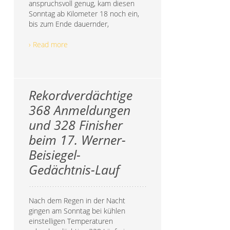
anspruchsvoll genug, kam diesen
Sonntag ab Kilometer 18 noch ein,
bis zum Ende dauernder,
› Read more
Rekordverdächtige
368 Anmeldungen
und 328 Finisher
beim 17. Werner-
Beisiegel-
Gedächtnis-Lauf
Nach dem Regen in der Nacht
gingen am Sonntag bei kühlen
einstelligen Temperaturen