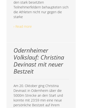
den stark besetzten
Teilnehmerfeldern behaupteten sich
die Athleten nicht nur gegen die
starke
› Read more
Odernheimer
Volkslauf: Christina
Devinast mit neuer
Bestzeit
Am 20. Oktober ging Christina
Devinast in Odernheim über die
5000m Strecke an den Start und
konnte mit 23:59 min eine neue
persönliche Bestzeit auf ihrem