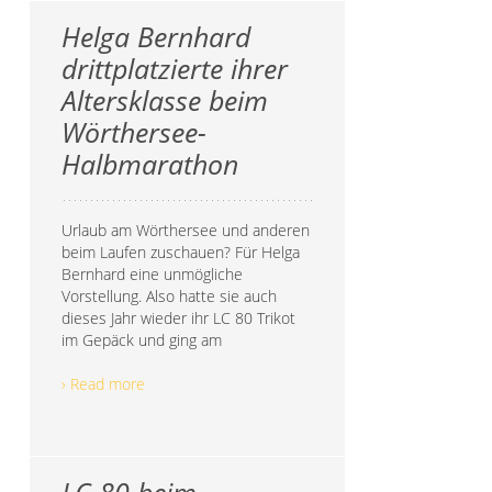
Helga Bernhard
drittplatzierte ihrer
Altersklasse beim
Wörthersee-
Halbmarathon
Urlaub am Wörthersee und anderen
beim Laufen zuschauen? Für Helga
Bernhard eine unmögliche
Vorstellung. Also hatte sie auch
dieses Jahr wieder ihr LC 80 Trikot
im Gepäck und ging am
› Read more