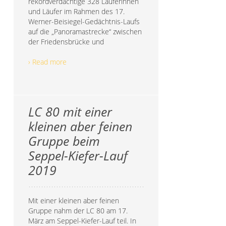
rekordverdächtige 328 Läuferinnen
und Läufer im Rahmen des 17.
Werner-Beisiegel-Gedächtnis-Laufs
auf die „Panoramastrecke“ zwischen
der Friedensbrücke und
› Read more
LC 80 mit einer
kleinen aber feinen
Gruppe beim
Seppel-Kiefer-Lauf
2019
Mit einer kleinen aber feinen
Gruppe nahm der LC 80 am 17.
März am Seppel-Kiefer-Lauf teil. In