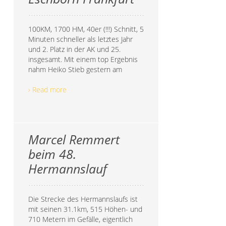
100KM, 1700 HM, 40er (!!!) Schnitt, 5
Minuten schneller als letztes Jahr
und 2. Platz in der AK und 25.
insgesamt. Mit einem top Ergebnis
nahm Heiko Stieb gestern am
› Read more
Marcel Remmert
beim 48.
Hermannslauf
Die Strecke des Hermannslaufs ist
mit seinen 31.1km, 515 Höhen- und
710 Metern im Gefälle, eigentlich