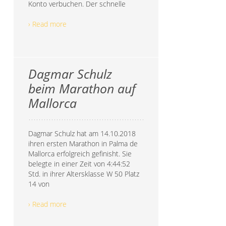
Konto verbuchen. Der schnelle
› Read more
Dagmar Schulz
beim Marathon auf
Mallorca
Dagmar Schulz hat am 14.10.2018
ihren ersten Marathon in Palma de
Mallorca erfolgreich gefinisht. Sie
belegte in einer Zeit von 4:44:52
Std. in ihrer Altersklasse W 50 Platz
14 von
› Read more